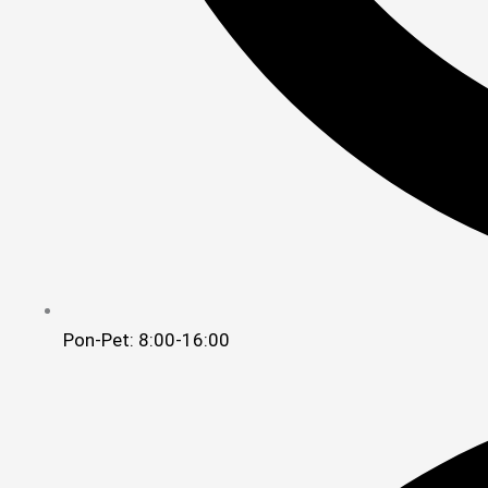
Pon-Pet: 8:00-16:00