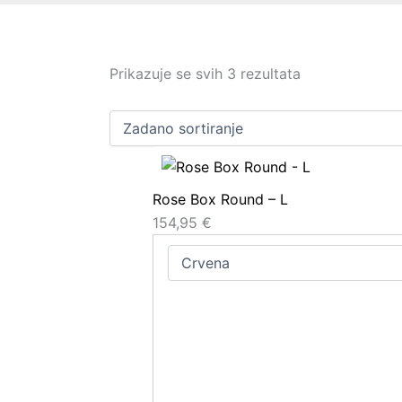
Prikazuje se svih 3 rezultata
Rose Box Round – L
154,95
€